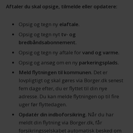
Aftaler du skal opsige, tilmelde eller opdatere:
Opsig og tegn ny
elaftale.
Opsig og tegn nyt
tv- og
bredbåndsabonnement.
Opsig og tegn ny aftale for
vand og varme.
Opsig og ansøg om en ny
parkeringsplads.
Meld flytningen til kommunen.
Det er
lovpligtigt og skal gøres via Borger.dk senest
fem dage efter, du er flyttet til din nye
adresse. Du kan melde flytningen op til fire
uger før flyttedagen.
Opdatér din indboforsikring.
Når du har
meldt din flytning via Borger.dk, får
forsikringsselskabet automatisk besked om