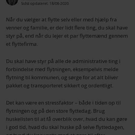
Sidst opdateret: 18/08-2020
Når du vælger at flytte selv eller med hjælp fra
venner og familie, er der lidt flere ting, du skal have
styr på, end når du lejer et par flyttemænd gennem
et flyttefirma.
Du skal have styr på alle de administrative ting i
forbindelse med flytningen, eksempelvis melde
flytning til kommunen, og sørge for at alt bliver
pakket og transporteret sikkert og ordentligt.
Det kan være en stressfaktor – både i tiden op til
flytningen og på den store flyttedag. Brug
huskelisten til at få overblik over, hvad du kan gøre
i god tid, hvad du skal huske på selve flyttedagen,