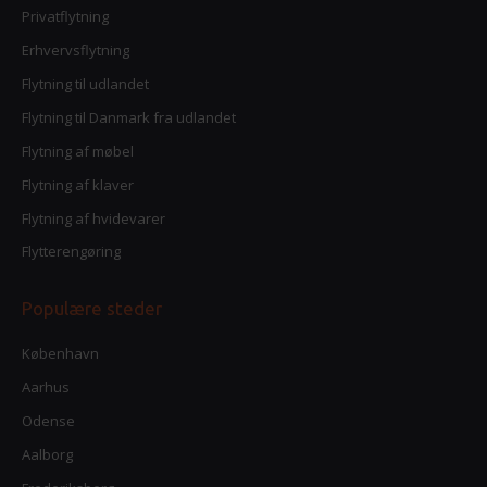
Privatflytning
Erhvervsflytning
Flytning til udlandet
Flytning til Danmark fra udlandet
Flytning af møbel
Flytning af klaver
Flytning af hvidevarer
Flytterengøring
Populære steder
København
Aarhus
Odense
Aalborg