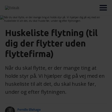
Huskeliste flytning (til
dig der flytter uden
flyttefirma)
Når du skal flytte, er der mange ting at
holde styr på. Vi hjælper dig på vej med en
huskeliste til alt det, du skal huske før,
under og efter flytningen.
Pernille Ellehage