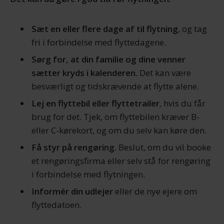
Sæt en eller flere dage af til flytning
, og tag
fri i forbindelse med flyttedagene.
Sørg for, at din familie og dine venner
sætter kryds i kalenderen.
Det kan være
besværligt og tidskrævende at flytte alene.
Lej en flyttebil eller flyttetrailer
, hvis du får
brug for det. Tjek, om flyttebilen kræver B-
eller C-kørekort, og om du selv kan køre den.
Få styr på rengøring.
Beslut, om du vil booke
et rengøringsfirma eller selv stå for rengøring
i forbindelse med flytningen.
Informér din udlejer
eller de nye ejere om
flyttedatoen.