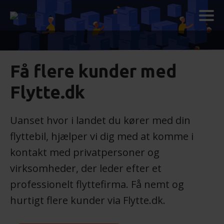
Få flere kunder med
Flytte.dk
Uanset hvor i landet du kører med din
flyttebil, hjælper vi dig med at komme i
kontakt med privatpersoner og
virksomheder, der leder efter et
professionelt flyttefirma. Få nemt og
hurtigt flere kunder via Flytte.dk.