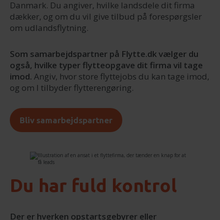
Danmark. Du angiver, hvilke landsdele dit firma
dækker, og om du vil give tilbud på forespørgsler
om udlandsflytning.
Som samarbejdspartner på Flytte.dk vælger du
også, hvilke typer flytteopgave dit firma vil tage
imod.
Angiv, hvor store flyttejobs du kan tage imod,
og om I tilbyder flytterengøring.
Bliv samarbejdspartner
Du har fuld kontrol
Der er hverken opstartsgebyrer eller