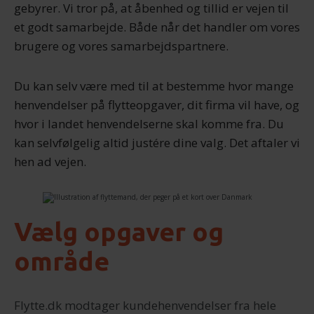
gebyrer. Vi tror på, at åbenhed og tillid er vejen til
et godt samarbejde. Både når det handler om vores
brugere og vores samarbejdspartnere.
Du kan selv være med til at bestemme hvor mange
henvendelser på flytteopgaver, dit firma vil have, og
hvor i landet henvendelserne skal komme fra. Du
kan selvfølgelig altid justére dine valg. Det aftaler vi
hen ad vejen.
Vælg opgaver og
område
Flytte.dk modtager kundehenvendelser fra hele