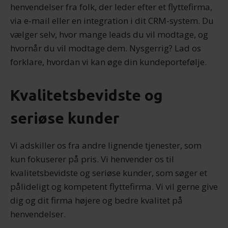
henvendelser fra folk, der leder efter et flyttefirma,
via e-mail eller en integration i dit CRM-system. Du
vælger selv, hvor mange leads du vil modtage, og
hvornår du vil modtage dem. Nysgerrig? Lad os
forklare, hvordan vi kan øge din kundeportefølje.
Kvalitetsbevidste og
seriøse kunder
Vi adskiller os fra andre lignende tjenester, som
kun fokuserer på pris. Vi henvender os til
kvalitetsbevidste og seriøse kunder, som søger et
pålideligt og kompetent flyttefirma. Vi vil gerne give
dig og dit firma højere og bedre kvalitet på
henvendelser.