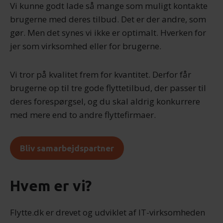
Vi kunne godt lade så mange som muligt kontakte
brugerne med deres tilbud. Det er der andre, som
gør. Men det synes vi ikke er optimalt. Hverken for
jer som virksomhed eller for brugerne.
Vi tror på kvalitet frem for kvantitet. Derfor får
brugerne op til tre gode flyttetilbud, der passer til
deres forespørgsel, og du skal aldrig konkurrere
med mere end to andre flyttefirmaer.
Bliv samarbejdspartner
Hvem er vi?
Flytte.dk er drevet og udviklet af IT-virksomheden