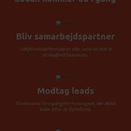
Bliv samarbejdspartner
Udfyld kontaktformularen eller send en mail til
nicolaj@nettbureau.no.
Modtag leads
Få relevante forespørgsler fra brugere, der aktivt
leder efter et flyttefirma.