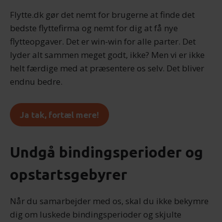
Flytte.dk gør det nemt for brugerne at finde det
bedste flyttefirma og nemt for dig at få nye
flytteopgaver. Det er win-win for alle parter. Det
lyder alt sammen meget godt, ikke? Men vi er ikke
helt færdige med at præsentere os selv. Det bliver
endnu bedre.
Ja tak, fortæl mere!
Undgå bindingsperioder og
opstartsgebyrer
Når du samarbejder med os, skal du ikke bekymre
dig om luskede bindingsperioder og skjulte