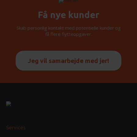
Få nye kunder
Skab personlig kontakt med potentielle kunder og
få flere flytteopgaver.
Jeg vil samarbejde med jer!
Services